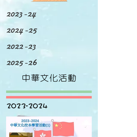
2023-24
2024-25
2022-23
2025-26
中華文化活動
2023-2024