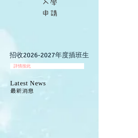
入學
申請
​招收2026-2027年度插班生
詳情按此
Latest
News
​最新消息